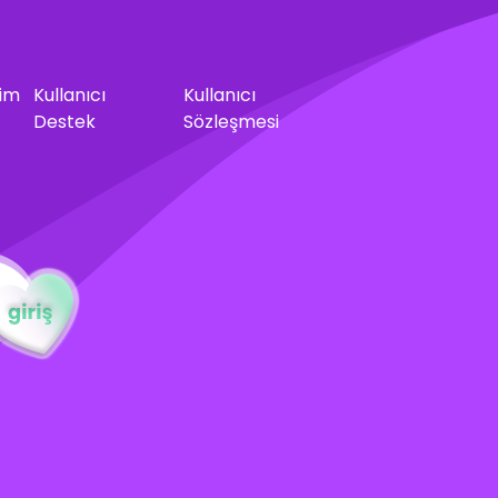
şim
Kullanıcı
Kullanıcı
Destek
Sözleşmesi