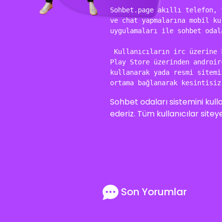
Sohbet.page akıllı telefon, 
ve chat yapmalarına mobil ku
uygulamaları ile sohbet odal
 Kullanıcıların irc üzerine 
Play Store üzerinden androir
kullanarak yada resmi sitemi
ortama bağlanarak kesintisiz
Sohbet odaları sistemini k
ederiz. Tüm kullanıcılar siteye
Son Yorumlar