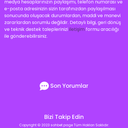
medya hesaplarınızın paylaşımı, telefon numarası ve
e-posta adresinizin sizin tarafınızdan paylaşılması
sonucunda oluşacak durumlardan, maddi ve manevi
zararlardan sorumlu değildir. Detaylı bilgi, geri dönüş
ve teknik destek taleplerinizi
iletişim
formu aracılığı
ile gönderebilirsiniz.
Son Yorumlar
Bizi Takip Edin
Copyright © 2023 sohbet.page Tüm Hakları Saklıdır.