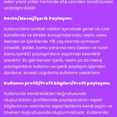
eden yasal yollar haricinde site üzeriden süreli/süresiz
uzaklaştırılabilir.
Resim/Mesaj/İçerik Paylaşımı:
Kullanıcıların sohbet odaları içerisinde genel ve özel
kanallarda ve birebir konuşmalarında, resim, video
benzeri ve içeriklerde +18 yaş sınırına uymayan
cinsellik, şiddet, kamu yararına ters (askeri ve tüzel
kamu içerikli) paylaşımların yapılması kesinlikle
yasaktır. Bu gibi benzer içerik, resim ya da mesaj
paylaşanların kullanıcı ve içerik paylaşım işlemleri
durdurur, süresiz uygulama kullanımı yasaklanır.
Kullanıcı profili/Profil bilgileri/Profil paylaşımı:
Kullanıcılar kendi istekleri doğrultusunda
oluşturdukları profillerinde paylaşacakları kişisel
bilgilerini ve resimlerini, kişisel iletilerini kendi seçim ve
istekleri doğrultusunda oluşturmaktadır. Kullanıcılar