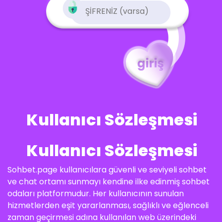
Kullanıcı Sözleşmesi
Kullanıcı Sözleşmesi
Sohbet.page kullanıcılara güvenli ve seviyeli sohbet
ve chat ortamı sunmayı kendine ilke edinmiş sohbet
odaları platformudur. Her kullanıcının sunulan
hizmetlerden eşit yararlanması, sağlıklı ve eğlenceli
zaman geçirmesi adına kullanılan web üzerindeki