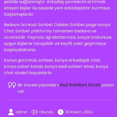
şekilde sağlanmıştır. Arkadaş çevrelerini artırmak
isteyen kişiler bu sayede yeni arkadaşlıklar kurmaya
başlamışlardır.
Bedava Ücretsiz Sohbet Odaları Sohbet.page konya
Chat Sohbet platformu tamamen bedava ve
ücretsizdir. Yaşınıza, ilgi alanlarınıza, sosyal statünüze
uygun kişilerle tanışabilir ve keyifli vakit geçirmeye
başlayabilirsiniz.
Konya görüntülü sohbet, konya arkadaşlık chat,
konya sobet kanalı, konya sesli sohbet sitesi, konya
chat siteleri bayanlarla.
Dul Sohbet Chat
Bir önceki yazımda «
yazım
var.
admin
Okundu
30 Kasım, 2024