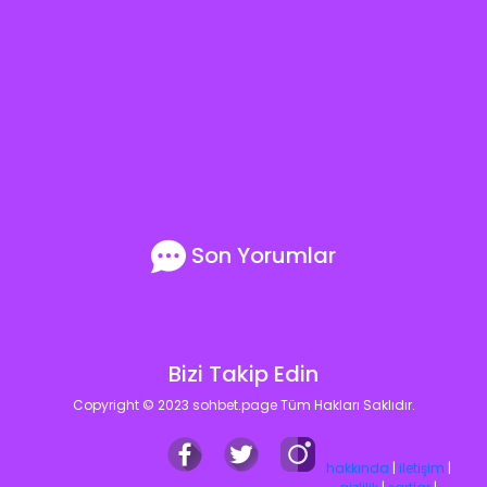
Son Yorumlar
Bizi Takip Edin
Copyright © 2023 sohbet.page Tüm Hakları Saklıdır.
hakkında
|
iletişim
|