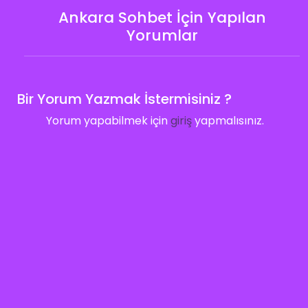
Ankara Sohbet İçin Yapılan
Yorumlar
Bir Yorum Yazmak İstermisiniz ?
Yorum yapabilmek için
giriş
yapmalısınız.