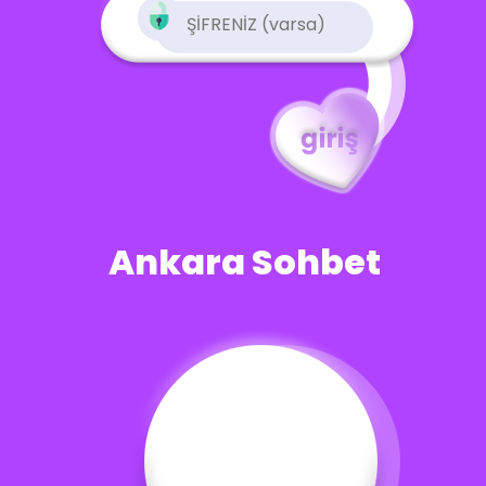
Ankara Sohbet