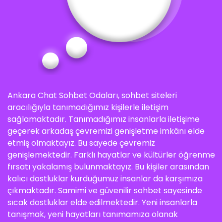
Ankara Chat Sohbet Odaları, sohbet siteleri
aracılığıyla tanımadığımız kişilerle iletişim
sağlamaktadır. Tanımadığımız insanlarla iletişime
geçerek arkadaş çevremizi genişletme imkânı elde
etmiş olmaktayız. Bu sayede çevremiz
genişlemektedir. Farklı hayatlar ve kültürler öğrenme
fırsatı yakalamış bulunmaktayız. Bu kişiler arasından
kalıcı dostluklar kurduğumuz insanlar da karşımıza
çıkmaktadır. Samimi ve güvenilir sohbet sayesinde
sıcak dostluklar elde edilmektedir. Yeni insanlarla
tanışmak, yeni hayatları tanımamıza olanak